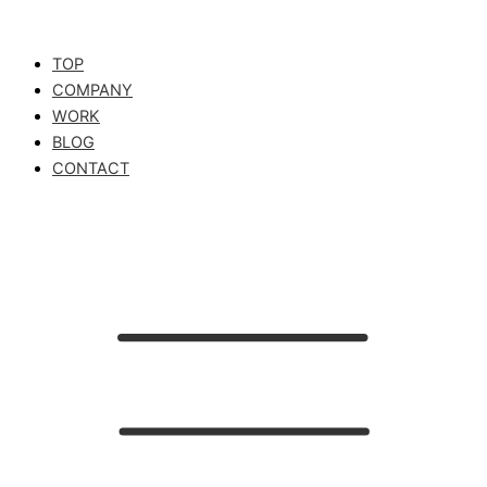
TOP
COMPANY
WORK
BLOG
CONTACT