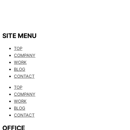
SITE MENU
TOP
COMPANY
WORK
BLOG
CONTACT
TOP
COMPANY
WORK
BLOG
CONTACT
OFFICE