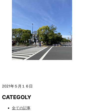
2021年５月１６日
CATEGOLY
全ての記事