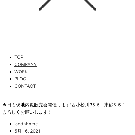
TOP
COMPANY
WORK
BLOG
CONTACT
今日も現地内覧販売会開催します❕西小松川35-5 東砂5-5-1
よろしくお願いします！
jandhhome
5月 16, 2021