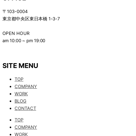
〒103-0004
東京都中央区東日本橋
1-3-7
OPEN HOUR
am 10:00 ~ pm 19:00
SITE MENU
TOP
COMPANY
WORK
BLOG
CONTACT
TOP
COMPANY
WORK