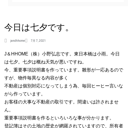
今日は七夕です。
jandhhome
7月 7, 2021
J＆HHOME（株）小野弘志です。東日本橋は小雨。今日
は七夕。七夕は概ね天気が悪いですね。
今、重要事項説明書を作っています。雛形が一応あるので
すが、物件毎異なる内容が多く
不動産は個別対応になってしまう為、毎回ヒーヒー言いな
がら作っています。
お客様の大事な不動産の取引です。間違いは許されませ
ん。
重要事項説明書を作るといろいろな事が分かります。
登記簿はその土地の歴史が網羅されていますので、所有者