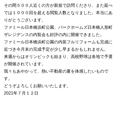
その間５００人近くの方が新規で訪問くださり、また延べ
では１０００回を超える閲覧人数となりました。本当にあ
りがとうございます。
ファミール日本橋浜町公園、パークホームズ日本橋人形町
ザレジデンスの内覧会も好評の内に開催できました。
ファミール日本橋浜町公園の内装フルリフォームも完成に
近づき今月末の完成予定が少し早まるかもしれません。
来週からはオリンピックも始まり、高校野球は各地で予選
が開催されています。
我々もあやかって、熱い不動産の夏を体感したいもので
す。
どうぞよろしくお願いいたします。
2021年７月１２日