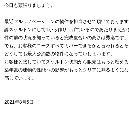
今日も頑張りましょう。
最近フルリノベーションの物件を担当させて頂いております
論スケルトンにして1から作り上げているのであたりまえか
件の前の状況を知っていると完成度合いの高さは秀逸です。
でも、お客様のニーズすべてカバーできるかと言われるとそ
どうしても最大公約数の物件になっていしまいます。
お客様と接していてスケルトン状態から販売はもっと増える
築年数の建物の性能への影響がもっとクリアに判るようにな
感じています。
2021年8月5日