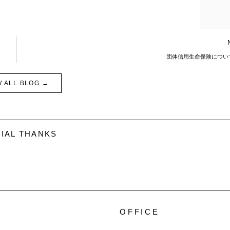
団体信用生命保険につい
W ALL BLOG →
IAL THANKS
OFFICE