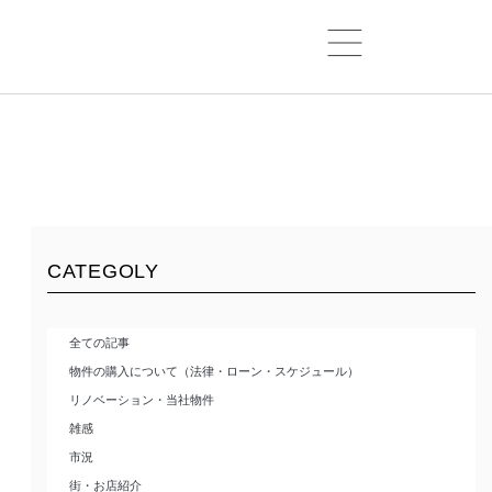
CATEGOLY
全ての記事
物件の購入について（法律・ローン・スケジュール）
リノベーション・当社物件
雑感
市況
街・お店紹介