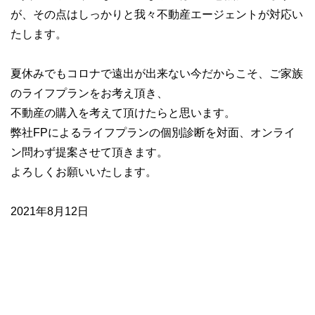
が、その点はしっかりと我々不動産エージェントが対応い
たします。
夏休みでもコロナで遠出が出来ない今だからこそ、ご家族
のライフプランをお考え頂き、
不動産の購入を考えて頂けたらと思います。
弊社FPによるライフプランの個別診断を対面、オンライ
ン問わず提案させて頂きます。
よろしくお願いいたします。
2021年8月12日