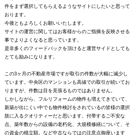
件をまず選択してもらえるようなサイトにしたいと思って
おります。
今後ともよろしくお願いいたします。
サイトの運営に関してはお客様からのご指摘を反映させる
事でよりよくなると思っています。
是非多くのフィードバックを頂けると運営サイドとしても
とても励みになります。
この3ヶ月の不動産市場ですが取引の件数が大幅に減少し
ています。中央区のマンションも高値での取引が続いてお
りますが、件数は目を見張るものではありません。
しかしながら、フルリフォームの物件も増えてきていて、
新築が出にくい中でも物件検討をされているの皆様の選択
肢に入るクオリティーだと思います。付帯するご不安な
点、築年数からの設備の老朽化、大規模修繕について、そ
の資金の積立額。など中古ならではの注意点御座います