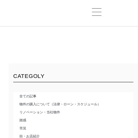
CATEGOLY
全ての記事
物件の購入について（法律・ローン・スケジュール）
リノベーション・当社物件
雑感
市況
街・お店紹介