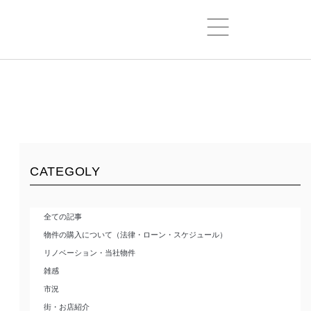
CATEGOLY
全ての記事
物件の購入について（法律・ローン・スケジュール）
リノベーション・当社物件
雑感
市況
街・お店紹介