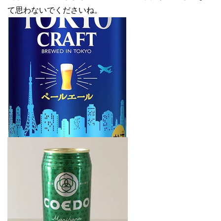
て思わないでくださいね。