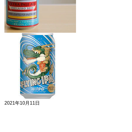
2021年10月11日