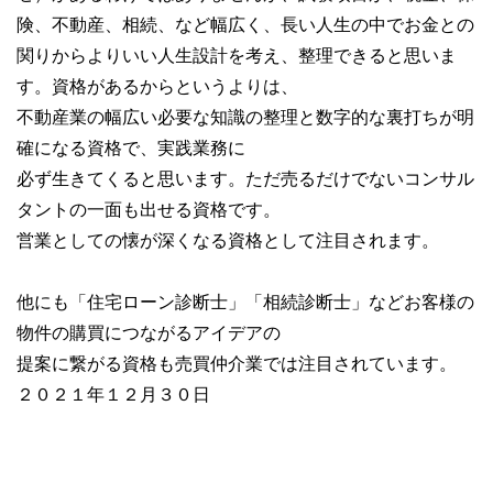
険、不動産、相続、など幅広く、長い人生の中でお金との
関りからよりいい人生設計を考え、整理できると思いま
す。資格があるからというよりは、
不動産業の幅広い必要な知識の整理と数字的な裏打ちが明
確になる資格で、実践業務に
必ず生きてくると思います。ただ売るだけでないコンサル
タントの一面も出せる資格です。
営業としての懐が深くなる資格として注目されます。
他にも「住宅ローン診断士」「相続診断士」などお客様の
物件の購買につながるアイデアの
提案に繋がる資格も売買仲介業では注目されています。
２０２１年１２月３０日