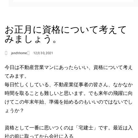
お正月に資格について考えて
みましょう。
jandhhome
12月 30, 2021
今日は不動産営業マンにあったらいい、資格について考え
てみます。
毎日忙しくしている、不動産業従事者の皆さん、なかなか
時間を取ることも難しいと思います。でも来年の飛躍に向
けてこの年末年始、準備を始めるのもいいのではないでし
ょうか？
資格として一番に思いつくのは「宅建士」です。最近は入
社の前に取ってから会社に入る