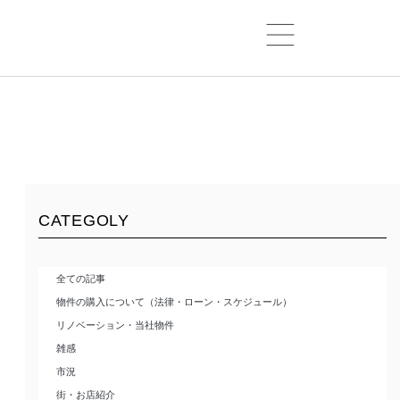
CATEGOLY
全ての記事
物件の購入について（法律・ローン・スケジュール）
リノベーション・当社物件
雑感
市況
街・お店紹介