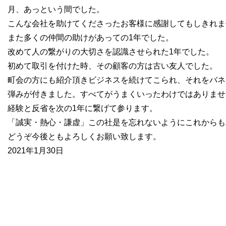
月、あっという間でした。
こんな会社を助けてくださったお客様に感謝してもしきれ
また多くの仲間の助けがあっての1年でした。
改めて人の繋がりの大切さを認識させられた1年でした。
初めて取引を付けた時、その顧客の方は古い友人でした。
町会の方にも紹介頂きビジネスを続けてこられ、それをバネ
弾みが付きました。すべてがうまくいったわけではありませ
経験と反省を次の1年に繋げて参ります。
「誠実・熱心・謙虚」この社是を忘れないようにこれからも
どうぞ今後ともよろしくお願い致します。
2021年1月30日