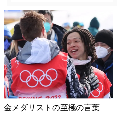
金メダリストの至極の言葉