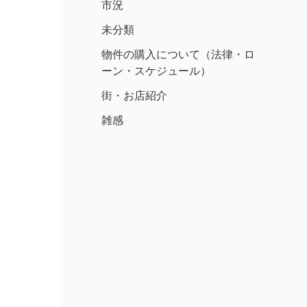
市況
未分類
物件の購入について（法律・ロ
ーン・スケジュール）
街・お店紹介
雑感