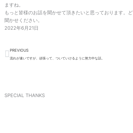
ますね。
もっと皆様のお話を聞かせて頂きたいと思っております。ど
聞かせください。
2022年6月21日
Prev
PREVIOUS
流れが速いですが、頑張って、ついていけるように努力中な話。
SPECIAL THANKS