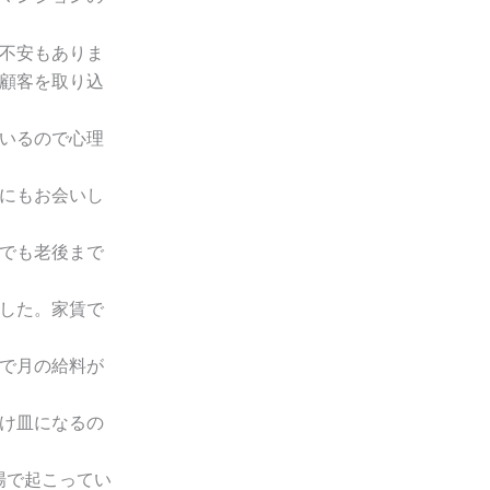
不安もありま
顧客を取り込
いるので心理
にもお会いし
でも老後まで
した。家賃で
で月の給料が
け皿になるの
場で起こってい