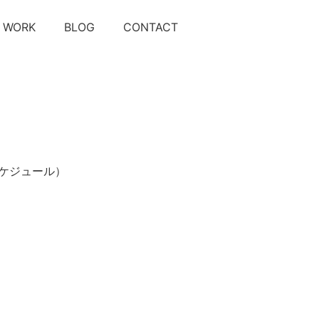
WORK
BLOG
CONTACT
ケジュール）