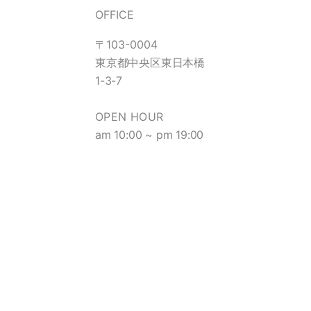
OFFICE
〒103-0004
東京都中央区東日本橋
1-3-7
OPEN HOUR
am 10:00 ~ pm 19:00