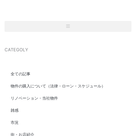
CATEGOLY
全ての記事
物件の購入について（法律・ローン・スケジュール）
リノベーション・当社物件
雑感
市況
街・お店紹介