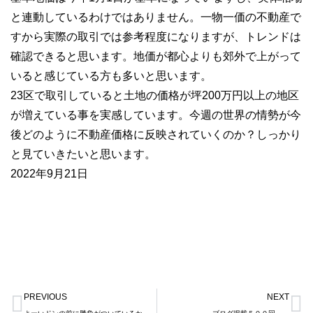
と連動しているわけではありません。一物一価の不動産で
すから実際の取引では参考程度になりますが、トレンドは
確認できると思います。地価が都心よりも郊外で上がって
いると感じている方も多いと思います。
23区で取引していると土地の価格が坪200万円以上の地区
が増えている事を実感しています。今週の世界の情勢が今
後どのように不動産価格に反映されていくのか？しっかり
と見ていきたいと思います。
2022年9月21日
Prev
N
PREVIOUS
NEXT