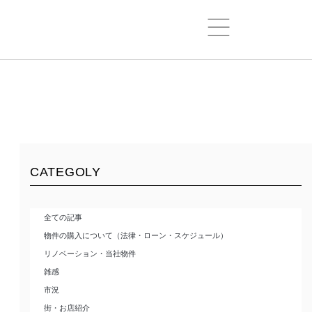
CATEGOLY
全ての記事
物件の購入について（法律・ローン・スケジュール）
リノベーション・当社物件
雑感
市況
街・お店紹介