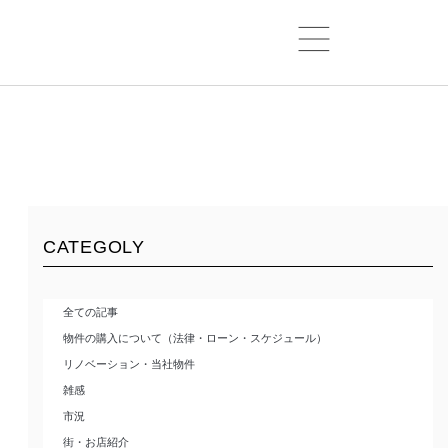
CATEGOLY
全ての記事
物件の購入について（法律・ローン・スケジュール）
リノベーション・当社物件
雑感
市況
街・お店紹介