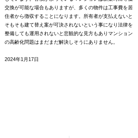
交換が可能な場合もありますが、多くの物件は工事費を居
住者から徴収することになります。所有者が支払えないと
そもそも建て替え案が可決されないという事になり法律を
整備しても運用されないと悲観的な見方もありマンション
の高齢化問題はまだまだ解決しそうにありません。
2024年1月17日