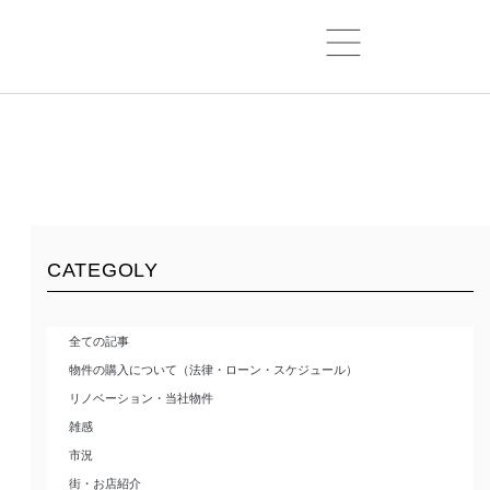
CATEGOLY
全ての記事
物件の購入について（法律・ローン・スケジュール）
リノベーション・当社物件
雑感
市況
街・お店紹介