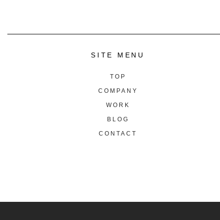
SITE MENU
TOP
COMPANY
WORK
BLOG
CONTACT