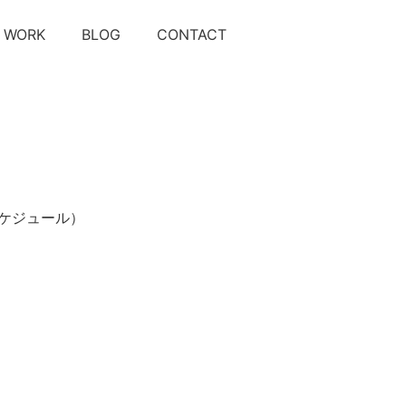
WORK
BLOG
CONTACT
ケジュール）