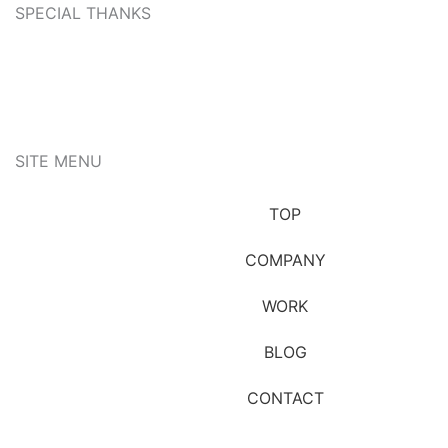
SPECIAL THANKS
SITE MENU
TOP
COMPANY
WORK
BLOG
CONTACT