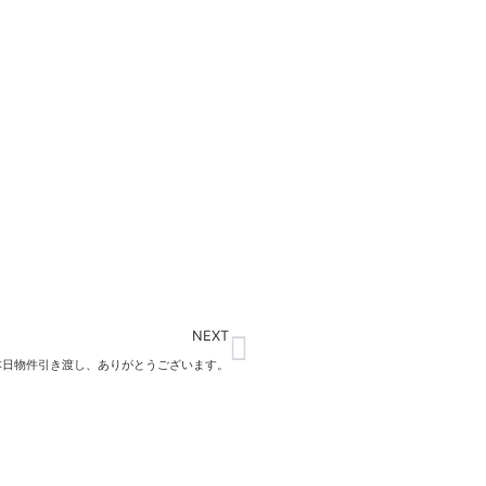
Next
NEXT
本日物件引き渡し、ありがとうございます。