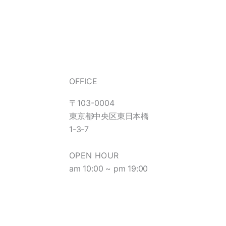
OFFICE
〒103-0004
東京都中央区東日本橋
1-3-7
OPEN HOUR
am 10:00 ~ pm 19:00