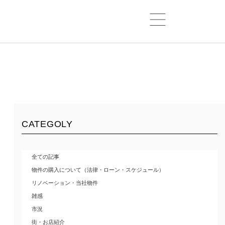
CATEGOLY
全ての記事
物件の購入について（法律・ローン・スケジュール）
リノベーション・当社物件
雑感
市況
街・お店紹介