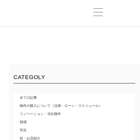
CATEGOLY
全ての記事
物件の購入について（法律・ローン・スケジュール）
リノベーション・当社物件
雑感
市況
街・お店紹介