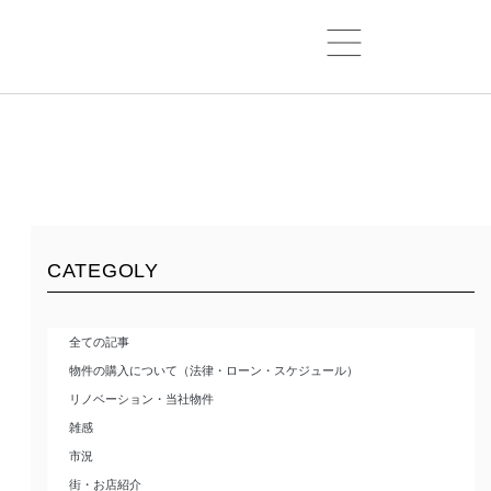
CATEGOLY
全ての記事
物件の購入について（法律・ローン・スケジュール）
リノベーション・当社物件
雑感
市況
街・お店紹介