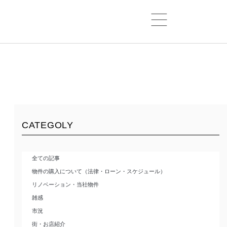
CATEGOLY
全ての記事
物件の購入について（法律・ローン・スケジュール）
リノベーション・当社物件
雑感
市況
街・お店紹介