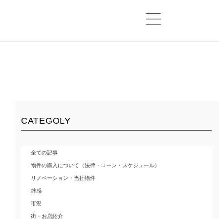
CATEGOLY
全ての記事
物件の購入について（法律・ローン・スケジュール）
リノベーション・当社物件
雑感
市況
街・お店紹介