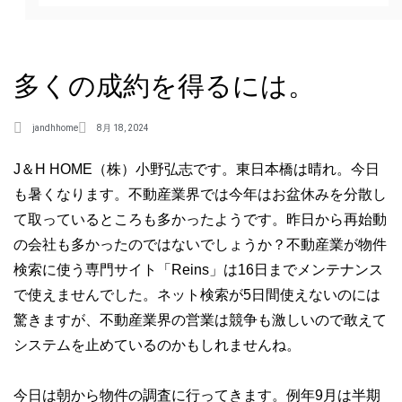
多くの成約を得るには。
jandhhome
8月 18, 2024
J＆H HOME（株）小野弘志です。東日本橋は晴れ。今日
も暑くなります。不動産業界では今年はお盆休みを分散し
て取っているところも多かったようです。昨日から再始動
の会社も多かったのではないでしょうか？不動産業が物件
検索に使う専門サイト「Reins」は16日までメンテナンス
で使えませんでした。ネット検索が5日間使えないのには
驚きますが、不動産業界の営業は競争も激しいので敢えて
システムを止めているのかもしれませんね。
今日は朝から物件の調査に行ってきます。例年9月は半期