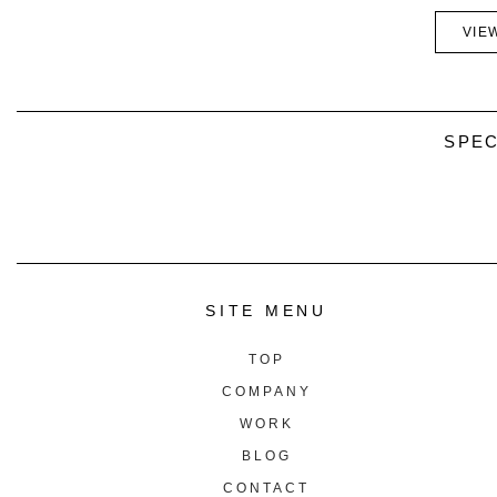
VIE
SPEC
SITE MENU
TOP
COMPANY
WORK
BLOG
CONTACT