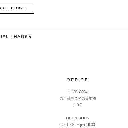
W ALL BLOG →
IAL THANKS
OFFICE
〒103-0004
東京都中央区東日本橋
1-3-7
OPEN HOUR
am 10:00 ~ pm 19:00