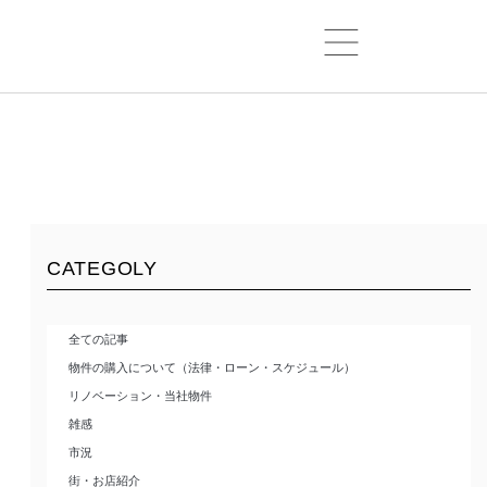
CATEGOLY
全ての記事
物件の購入について（法律・ローン・スケジュール）
リノベーション・当社物件
雑感
市況
街・お店紹介