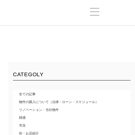
CATEGOLY
全ての記事
物件の購入について（法律・ローン・スケジュール）
リノベーション・当社物件
雑感
市況
街・お店紹介