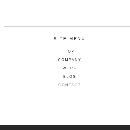
SITE MENU
TOP
COMPANY
WORK
BLOG
CONTACT