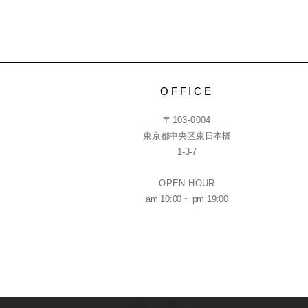
OFFICE
〒103-0004
東京都中央区東日本橋
1-3-7
OPEN HOUR
am 10:00 ~ pm 19:00