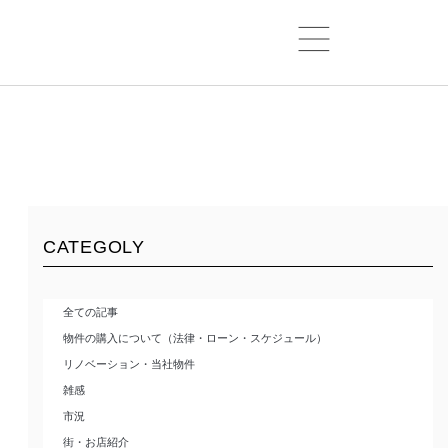
CATEGOLY
全ての記事
物件の購入について（法律・ローン・スケジュール）
リノベーション・当社物件
雑感
市況
街・お店紹介