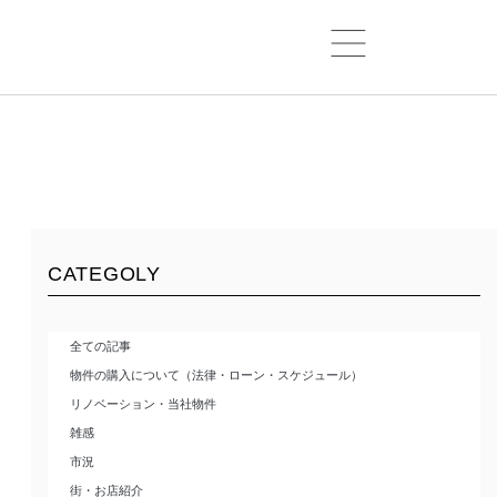
CATEGOLY
全ての記事
物件の購入について（法律・ローン・スケジュール）
リノベーション・当社物件
雑感
市況
街・お店紹介