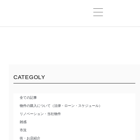
CATEGOLY
全ての記事
物件の購入について（法律・ローン・スケジュール）
リノベーション・当社物件
雑感
市況
街・お店紹介