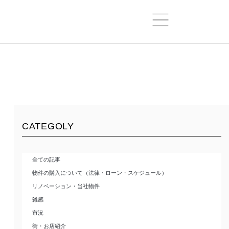
CATEGOLY
全ての記事
物件の購入について（法律・ローン・スケジュール）
リノベーション・当社物件
雑感
市況
街・お店紹介