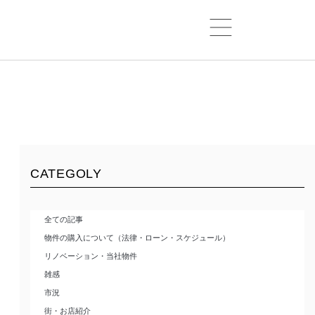
CATEGOLY
全ての記事
物件の購入について（法律・ローン・スケジュール）
リノベーション・当社物件
雑感
市況
街・お店紹介