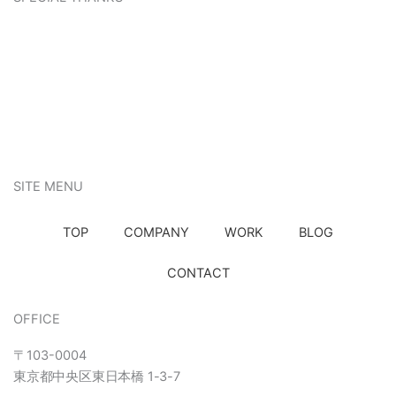
SITE MENU
TOP
COMPANY
WORK
BLOG
CONTACT
OFFICE
〒103-0004
東京都中央区東日本橋
1-3-7