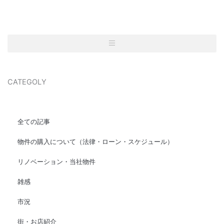
CATEGOLY
全ての記事
物件の購入について（法律・ローン・スケジュール）
リノベーション・当社物件
雑感
市況
街・お店紹介