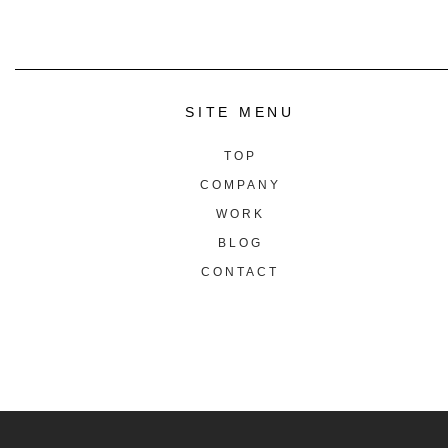
SITE MENU
TOP
COMPANY
WORK
BLOG
CONTACT