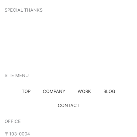
SPECIAL THANKS
SITE MENU
TOP
COMPANY
WORK
BLOG
CONTACT
OFFICE
〒103-0004