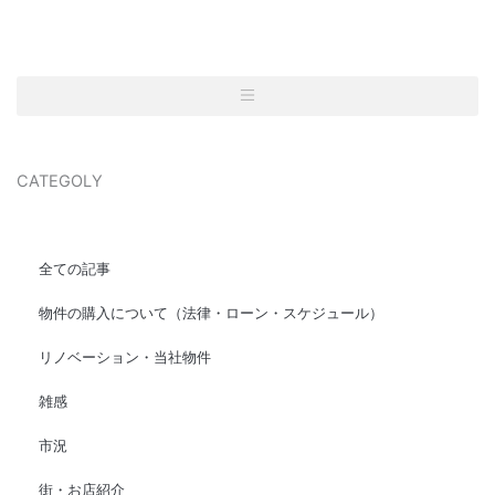
CATEGOLY
全ての記事
物件の購入について（法律・ローン・スケジュール）
リノベーション・当社物件
雑感
市況
街・お店紹介