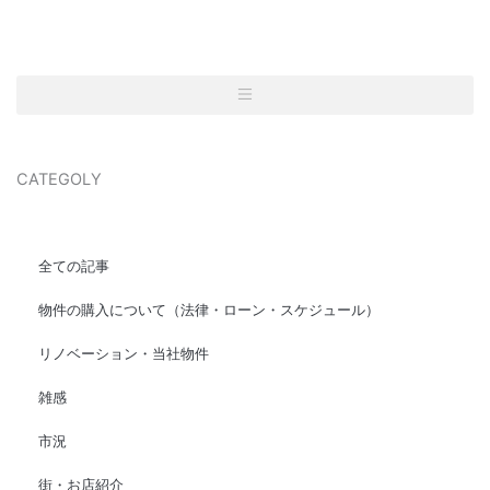
CATEGOLY
全ての記事
物件の購入について（法律・ローン・スケジュール）
リノベーション・当社物件
雑感
市況
街・お店紹介