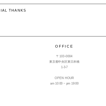
IAL THANKS
OFFICE
〒103-0004
東京都中央区東日本橋
1-3-7
OPEN HOUR
am 10:00 ~ pm 19:00