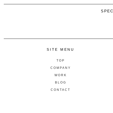
SPEC
SITE MENU
TOP
COMPANY
WORK
BLOG
CONTACT