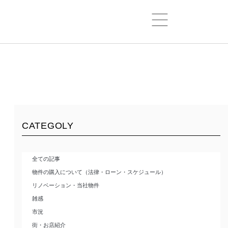
CATEGOLY
全ての記事
物件の購入について（法律・ローン・スケジュール）
リノベーション・当社物件
雑感
市況
街・お店紹介