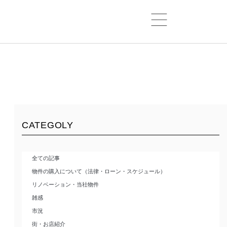
CATEGOLY
全ての記事
物件の購入について（法律・ローン・スケジュール）
リノベーション・当社物件
雑感
市況
街・お店紹介