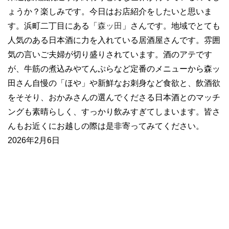
ょうか？楽しみです。今日はお店紹介をしたいと思いま
す。浜町二丁目にある「
森ッ田
」さんです。地域でとても
人気のある日本酒に力を入れている居酒屋さんです。雰囲
気の言いご夫婦が切り盛りされています。酒のアテです
が、牛筋の煮込みやてんぷらなど定番のメニューから森ッ
田さん自慢の「ほや」や新鮮なお刺身など食欲と、飲酒欲
をそそり、おかみさんの選んでくださる日本酒とのマッチ
ングも素晴らしく、すっかり飲みすぎてしまいます。皆さ
んもお近くにお越しの際は是非寄ってみてください。
2026年2月6日