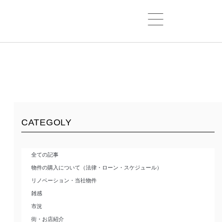
CATEGOLY
全ての記事
物件の購入について（法律・ローン・スケジュール）
リノベーション・当社物件
雑感
市況
街・お店紹介