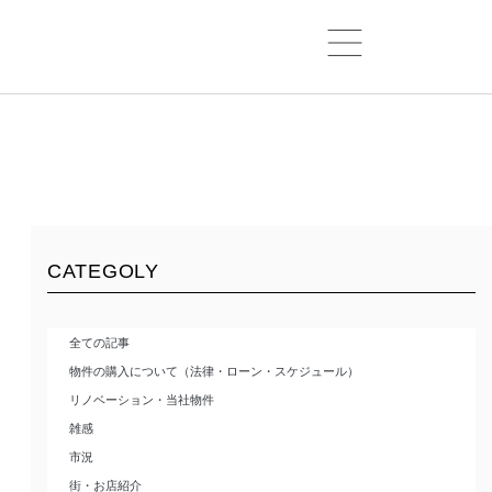
CATEGOLY
全ての記事
物件の購入について（法律・ローン・スケジュール）
リノベーション・当社物件
雑感
市況
街・お店紹介