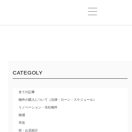
CATEGOLY
全ての記事
物件の購入について（法律・ローン・スケジュール）
リノベーション・当社物件
雑感
市況
街・お店紹介