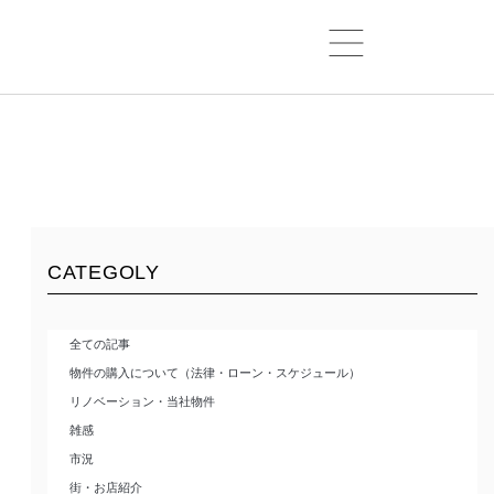
CATEGOLY
全ての記事
物件の購入について（法律・ローン・スケジュール）
リノベーション・当社物件
雑感
市況
街・お店紹介