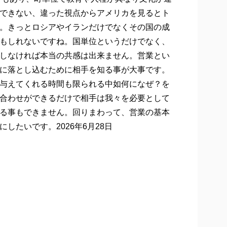
できない、違った視点からアメリカを見るとト
。きっとロシアやイランだけでなくその国の成
もしれないですね。国単位というだけでなく、
しなければ本当の共感は出来ません。営業とい
に落とし込むために相手を知る事が大事です。
与えてくれる時間も限られる中如何になぜ？を
合わせができるだけで相手は我々を必要として
る事もできません。回りまわって、営業の基本
たいです。2026年6月28日