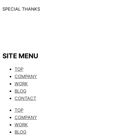
SPECIAL THANKS
SITE MENU
TOP
COMPANY
WORK
BLOG
CONTACT
TOP
COMPANY
WORK
BLOG