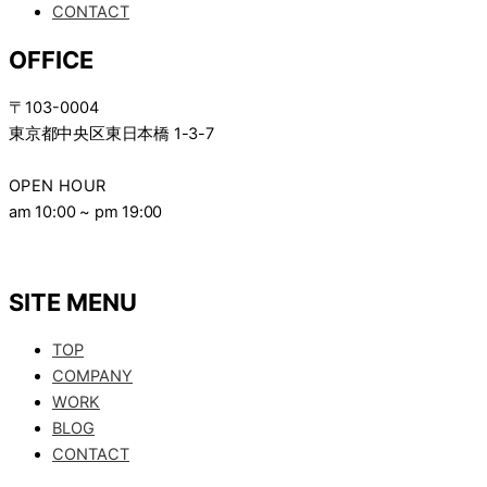
CONTACT
OFFICE
〒103-0004
東京都中央区東日本橋
1-3-7
OPEN HOUR
am 10:00 ~ pm 19:00
SITE MENU
TOP
COMPANY
WORK
BLOG
CONTACT