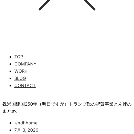
TOP
COMPANY
WORK
BLOG
CONTACT
祝米国建国250年（明日ですが）トランプ氏の祝賀事業とん挫の
まとめ。
jandhhome
7月 3, 2026