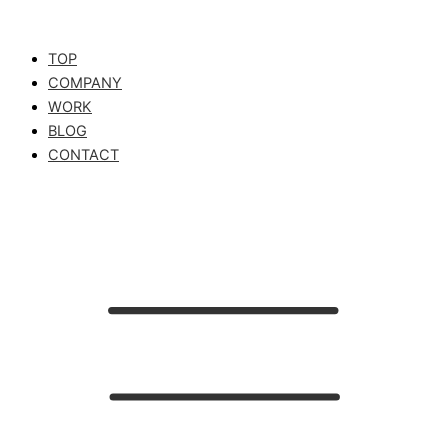
TOP
COMPANY
WORK
BLOG
CONTACT