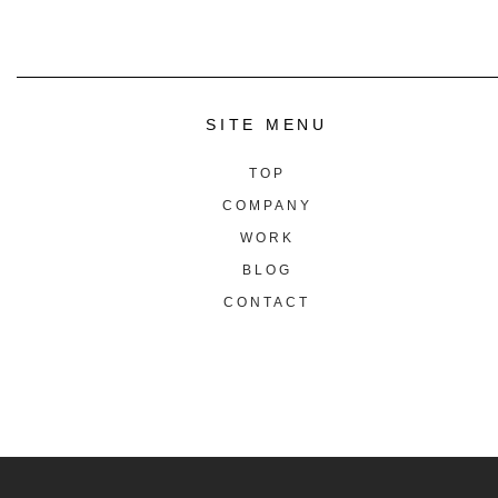
SITE MENU
TOP
COMPANY
WORK
BLOG
CONTACT