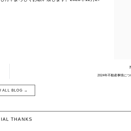
2024年不動産事情に
W ALL BLOG →
IAL THANKS